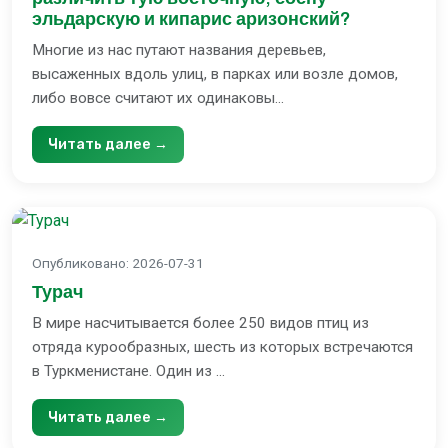
эльдарскую и кипарис аризонский?
Многие из нас путают названия деревьев,
высаженных вдоль улиц, в парках или возле домов,
либо вовсе считают их одинаковы...
Читать далее →
Опубликовано
:
2026-07-31
Турач
В мире насчитывается более 250 видов птиц из
отряда курообразных, шесть из которых встречаются
в Туркменистане. Один из ...
Читать далее →