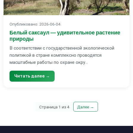
Опубликовано
:
2026-06-04
Белый саксаул — удивительное растение
природы
В соответствии с государственной экологической
политикой в стране комплексно проводятся
масштабные работы по охране окру...
Читать далее →
Страница
1
из
4
Далее
→