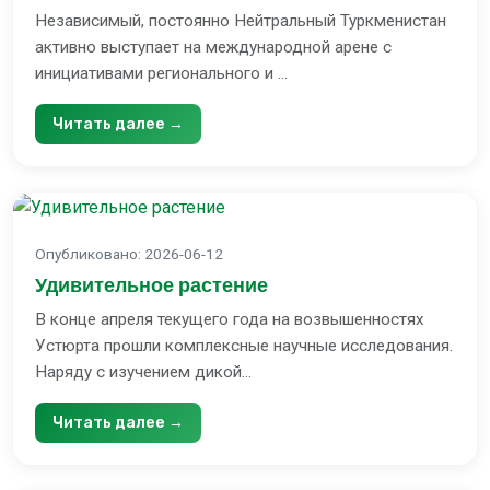
Независимый, постоянно Нейтральный Туркменистан
активно выступает на международной арене с
инициативами регионального и ...
Читать далее →
Опубликовано
:
2026-06-12
Удивительное растение
В конце апреля текущего года на возвышенностях
Устюрта прошли комплексные научные исследования.
Наряду с изучением дикой...
Читать далее →