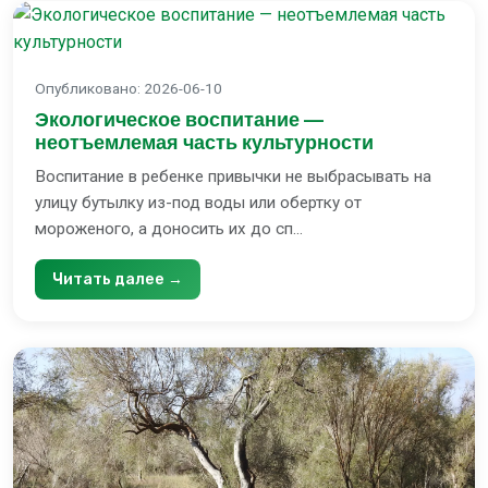
Опубликовано
:
2026-06-10
Экологическое воспитание —
неотъемлемая часть культурности
Воспитание в ребенке привычки не выбрасывать на
улицу бутылку из-под воды или обертку от
мороженого, а доносить их до сп...
Читать далее →