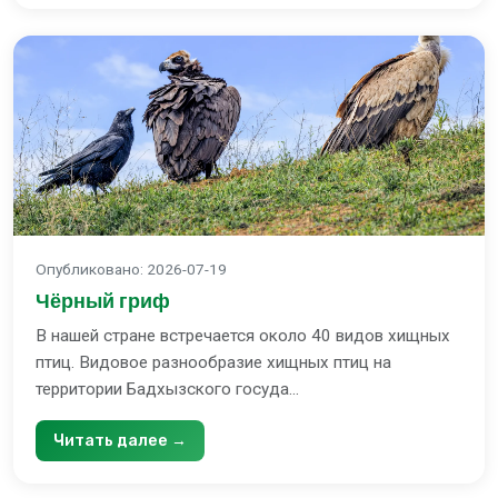
Опубликовано
:
2026-07-19
Чёрный гриф
В нашей стране встречается около 40 видов хищных
птиц. Видовое разнообразие хищных птиц на
территории Бадхызского госуда...
Читать далее →