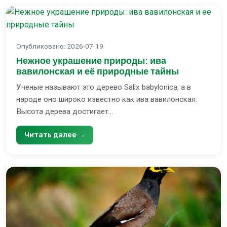
Опубликовано
:
2026-07-19
Нежное украшение природы: ива
вавилонская и её природные тайны
Ученые называют это дерево Salix babylonica, а в
народе оно широко известно как ива вавилонская.
Высота дерева достигает...
Читать далее →