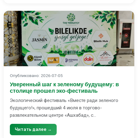
Опубликовано
:
2026-07-05
Уверенный шаг к зеленому будущему: в
столице прошел эко-фестиваль
Экологический фестиваль «Вместе ради зеленого
будущего!», прошедший 4 июля в торгово-
развлекательном центре «Ашхабад», с...
Читать далее →