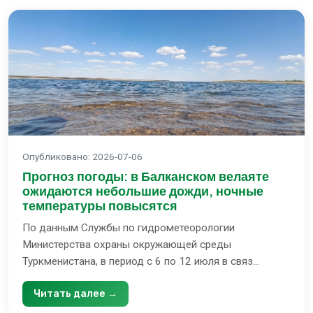
Опубликовано
:
2026-07-06
Прогноз погоды: в Балканском велаяте
ожидаются небольшие дожди, ночные
температуры повысятся
По данным Службы по гидрометеорологии
Министерства охраны окружающей среды
Туркменистана, в период с 6 по 12 июля в связ...
Читать далее →