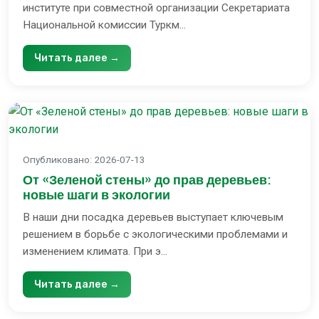
институте при совместной организации Секретариата
Национальной комиссии Туркм...
Читать далее →
Опубликовано
:
2026-07-13
От «Зеленой стены» до прав деревьев:
новые шаги в экологии
В наши дни посадка деревьев выступает ключевым
решением в борьбе с экологическими проблемами и
изменением климата. При э...
Читать далее →