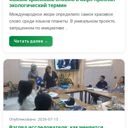
экологический термин
Международное жюри определило самое красивое
слово среди языков планеты. В уникальном проекте,
запущенном по инициативе ...
Читать далее →
Опубликовано
:
2026-07-15
Взгляд исследователя: как меняется