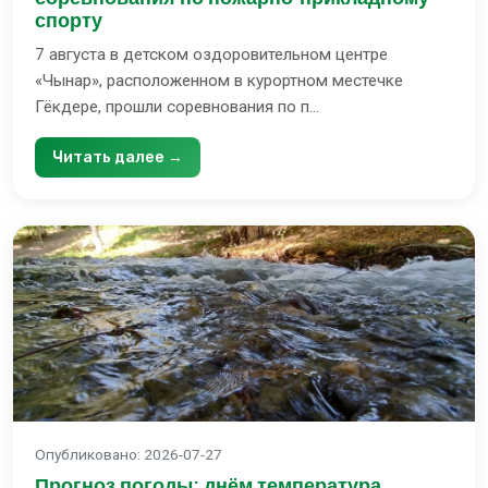
спорту
7 августа в детском оздоровительном центре
«Чынар», расположенном в курортном местечке
Гёкдере, прошли соревнования по п...
Читать далее →
Опубликовано
:
2026-07-27
Прогноз погоды: днём температура