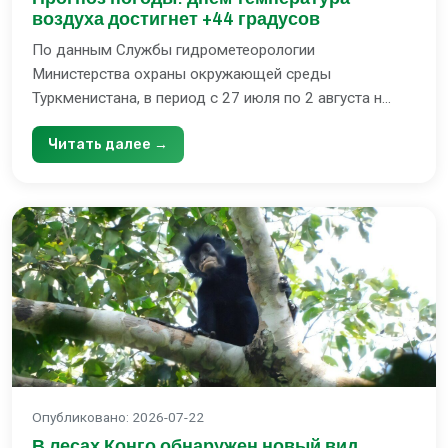
воздуха достигнет +44 градусов
По данным Службы гидрометеорологии
Министерства охраны окружающей среды
Туркменистана, в период с 27 июля по 2 августа н...
Читать далее →
Опубликовано
:
2026-07-22
В лесах Конго обнаружен новый вид