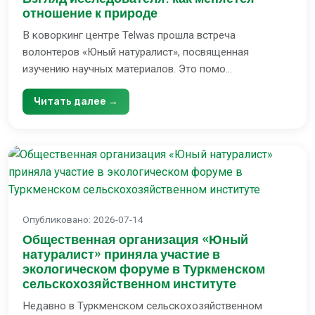
отношение к природе
В коворкинг центре Telwas прошла встреча
волонтеров «Юный натуралист», посвященная
изучению научных материалов. Это помо...
Читать далее →
Опубликовано
:
2026-07-14
Общественная организация «Юный
натуралист» приняла участие в
экологическом форуме в Туркменском
сельскохозяйственном институте
Недавно в Туркменском сельскохозяйственном